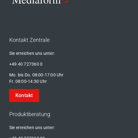
Kontakt Zentrale
Sie erreichen uns unter:
+49 40 727360 0
Mo. bis Do. 08:00-17:00 Uhr
Fr. 08:00-14:30 Uhr
Kontakt
Produktberatung
Sie erreichen uns unter: