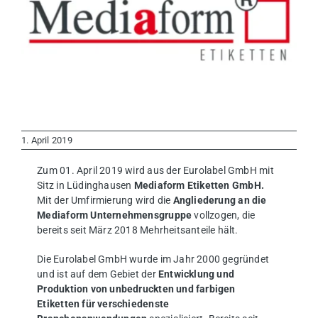
1. April 2019
Zum 01. April 2019 wird aus der Eurolabel GmbH mit
Sitz in Lüdinghausen
Mediaform Etiketten GmbH.
Mit der Umfirmierung wird die
Angliederung an die
Mediaform Unternehmensgruppe
vollzogen, die
bereits seit März 2018 Mehrheitsanteile hält.
Die Eurolabel GmbH wurde im Jahr 2000 gegründet
und ist auf dem Gebiet der
Entwicklung und
Produktion von unbedruckten und farbigen
Etiketten für verschiedenste