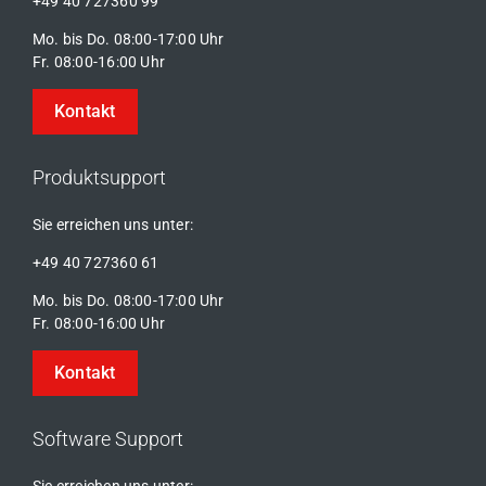
+49 40 727360 99
Mo. bis Do. 08:00-17:00 Uhr
Fr. 08:00-16:00 Uhr
Kontakt
Produktsupport
Sie erreichen uns unter:
+49 40 727360 61
Mo. bis Do. 08:00-17:00 Uhr
Fr. 08:00-16:00 Uhr
Kontakt
Software Support